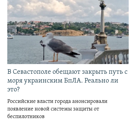
В Севастополе обещают закрыть путь с
моря украинским БпЛА. Реально ли
это?
Российские власти города анонсировали
появление новой системы защиты от
беспилотников