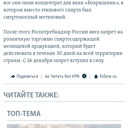
все они пили концентрат для ванн «Боярышник», в
котором вместо этилового спирта был
смертоносный метиловый.
После этого Роспотребнадзор России ввел запрет на
розничную торговлю спиртосодержащей
непищевой продукцией, который будет
действовать в течение 30 дней на всей территории
страны. С 26 декабря запрет вступил в силу.
Поделиться
Читать без VPN
Follow us
ЧИТАЙТЕ ТАКЖЕ:
ТОП-ТЕМА