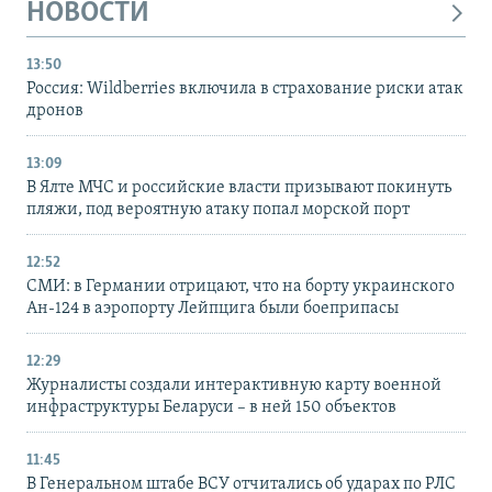
НОВОСТИ
13:50
Россия: Wildberries включила в страхование риски атак
дронов
13:09
В Ялте МЧС и российские власти призывают покинуть
пляжи, под вероятную атаку попал морской порт
12:52
СМИ: в Германии отрицают, что на борту украинского
Ан-124 в аэропорту Лейпцига были боеприпасы
12:29
Журналисты создали интерактивную карту военной
инфраструктуры Беларуси – в ней 150 объектов
11:45
В Генеральном штабе ВСУ отчитались об ударах по РЛС