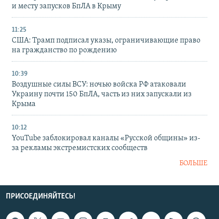
и месту запусков БпЛА в Крыму
11:25
США: Трамп подписал указы, ограничивающие право
на гражданство по рождению
10:39
Воздушные силы ВСУ: ночью войска РФ атаковали
Украину почти 150 БпЛА, часть из них запускали из
Крыма
10:12
YouTube заблокировал каналы «Русской общины» из-
за рекламы экстремистских сообществ
БОЛЬШЕ
ПРИСОЕДИНЯЙТЕСЬ!