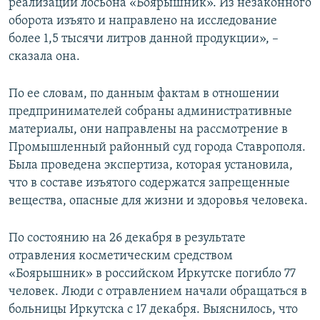
реализации лосьона «Боярышник». Из незаконного
оборота изъято и направлено на исследование
более 1,5 тысячи литров данной продукции», –
сказала она.
По ее словам, по данным фактам в отношении
предпринимателей собраны административные
материалы, они направлены на рассмотрение в
Промышленный районный суд города Ставрополя.
Была проведена экспертиза, которая установила,
что в составе изъятого содержатся запрещенные
вещества, опасные для жизни и здоровья человека.
По состоянию на 26 декабря в результате
отравления косметическим средством
«Боярышник» в российском Иркутске погибло 77
человек. Люди с отравлением начали обращаться в
больницы Иркутска с 17 декабря. Выяснилось, что