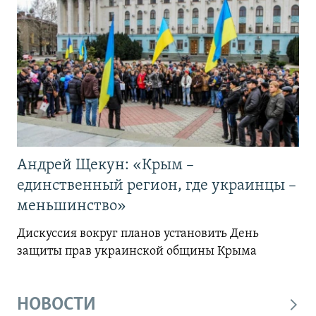
Андрей Щекун: «Крым –
единственный регион, где украинцы –
меньшинство»
Дискуссия вокруг планов установить День
защиты прав украинской общины Крыма
НОВОСТИ