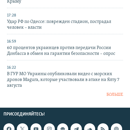
Крыму
17:28
Удар РФ по Одессе: поврежден стадион, пострадал
человек – власти
16:59
60 процентов украинцев против передачи России
Донбасса в обмен на гарантии безопасности – опрос
16:22
В ГУР МО Украины опубликовали видео с морских
дронов Magura, которые участвовали в атаке на Ялту 7
августа
БОЛЬШЕ
ПРИСОЕДИНЯЙТЕСЬ!