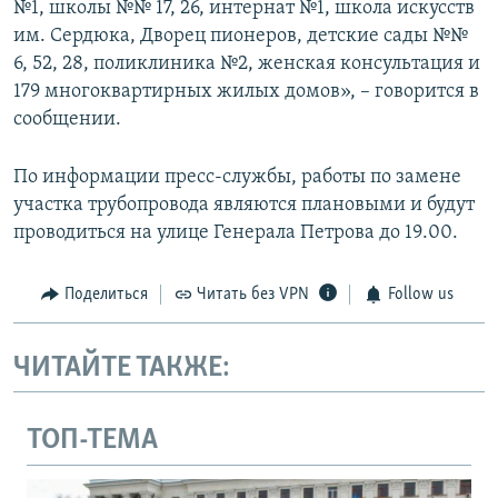
№1, школы №№ 17, 26, интернат №1, школа искусств
им. Сердюка, Дворец пионеров, детские сады №№
6, 52, 28, поликлиника №2, женская консультация и
179 многоквартирных жилых домов», – говорится в
сообщении.
По информации пресс-службы, работы по замене
участка трубопровода являются плановыми и будут
проводиться на улице Генерала Петрова до 19.00.
Поделиться
Читать без VPN
Follow us
ЧИТАЙТЕ ТАКЖЕ:
ТОП-ТЕМА