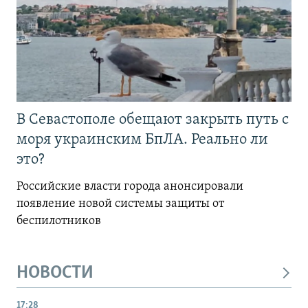
В Севастополе обещают закрыть путь с
моря украинским БпЛА. Реально ли
это?
Российские власти города анонсировали
появление новой системы защиты от
беспилотников
НОВОСТИ
17:28