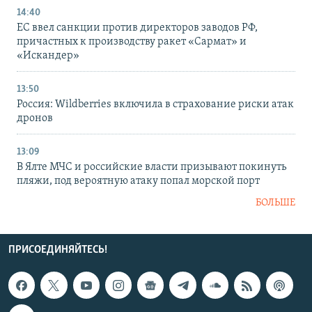
14:40
ЕС ввел санкции против директоров заводов РФ,
причастных к производству ракет «Сармат» и
«Искандер»
13:50
Россия: Wildberries включила в страхование риски атак
дронов
13:09
В Ялте МЧС и российские власти призывают покинуть
пляжи, под вероятную атаку попал морской порт
БОЛЬШЕ
ПРИСОЕДИНЯЙТЕСЬ!