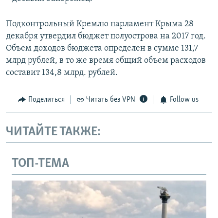
Подконтрольный Кремлю парламент Крыма 28
декабря утвердил бюджет полуострова на 2017 год.
Объем доходов бюджета определен в сумме 131,7
млрд рублей, в то же время общий объем расходов
составит 134,8 млрд. рублей.
Поделиться
Читать без VPN
Follow us
ЧИТАЙТЕ ТАКЖЕ:
ТОП-ТЕМА