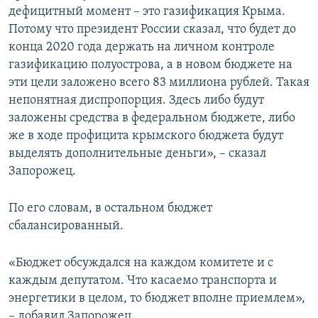
дефицитный момент – это газификация Крыма.
Потому что президент России сказал, что будет до
конца 2020 года держать на личном контроле
газификацию полуострова, а в новом бюджете на
эти цели заложено всего 83 миллиона рублей. Такая
непонятная диспропорция. Здесь либо будут
заложены средства в федеральном бюджете, либо
же в ходе профицита крымского бюджета будут
выделять дополнительные деньги», – сказал
Запорожец.
По его словам, в остальном бюджет
сбалансированный.
«Бюджет обсуждался на каждом комитете и с
каждым депутатом. Что касаемо транспорта и
энергетики в целом, то бюджет вполне приемлем»,
– добавил Запорожец.