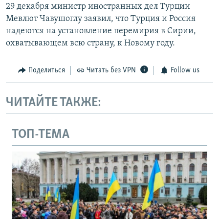
29 декабря министр иностранных дел Турции
Мевлют Чавушоглу заявил, что Турция и Россия
надеются на установление перемирия в Сирии,
охватывающем всю страну, к Новому году.
Поделиться
Читать без VPN
Follow us
ЧИТАЙТЕ ТАКЖЕ:
ТОП-ТЕМА