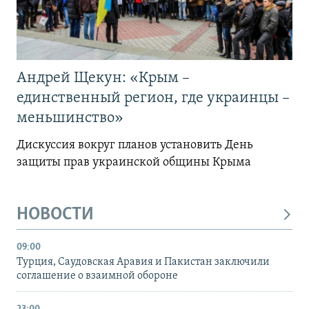
Андрей Щекун: «Крым –
единственный регион, где украинцы –
меньшинство»
Дискуссия вокруг планов установить День
защиты прав украинской общины Крыма
НОВОСТИ
09:00
Турция, Саудовская Аравия и Пакистан заключили
соглашение о взаимной обороне