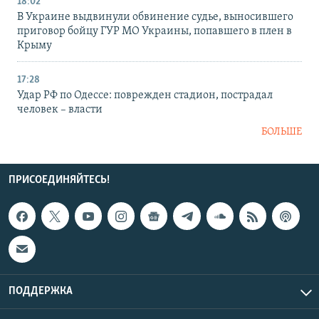
18:02
В Украине выдвинули обвинение судье, выносившего
приговор бойцу ГУР МО Украины, попавшего в плен в
Крыму
17:28
Удар РФ по Одессе: поврежден стадион, пострадал
человек – власти
БОЛЬШЕ
ПРИСОЕДИНЯЙТЕСЬ!
ПОДДЕРЖКА