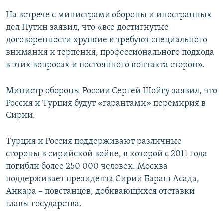
На встрече с министрами обороны и иностранных
дел Путин заявил, что «все достигнутые
договоренности хрупкие и требуют специального
внимания и терпения, профессионального подхода
в этих вопросах и постоянного контакта сторон».
Министр обороны России Сергей Шойгу заявил, что
Россия и Турция будут «гарантами» перемирия в
Сирии.
Турция и Россия поддерживают различные
стороны в сирийской войне, в которой с 2011 года
погибли более 250 000 человек. Москва
поддерживает президента Сирии Бараш Асада,
Анкара – повстанцев, добивающихся отставки
главы государства.