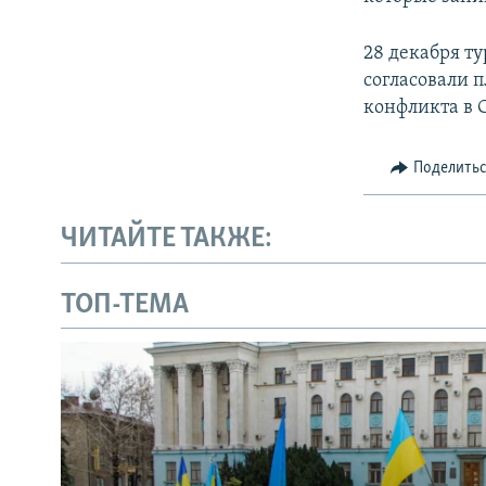
28 декабря ту
согласовали 
конфликта в 
Поделить
ЧИТАЙТЕ ТАКЖЕ:
ТОП-ТЕМА