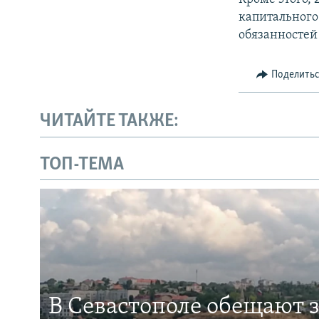
капитального
обязанностей
Поделить
ЧИТАЙТЕ ТАКЖЕ:
ТОП-ТЕМА
В Севастополе обещают 