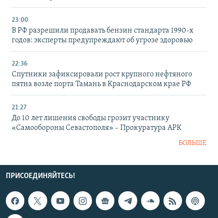
23:00
В РФ разрешили продавать бензин стандарта 1990-х
годов: эксперты предупреждают об угрозе здоровью
22:36
Спутники зафиксировали рост крупного нефтяного
пятна возле порта Тамань в Краснодарском крае РФ
21:27
До 10 лет лишения свободы грозит участнику
«Самообороны Севастополя» – Прокуратура АРК
БОЛЬШЕ
ПРИСОЕДИНЯЙТЕСЬ!