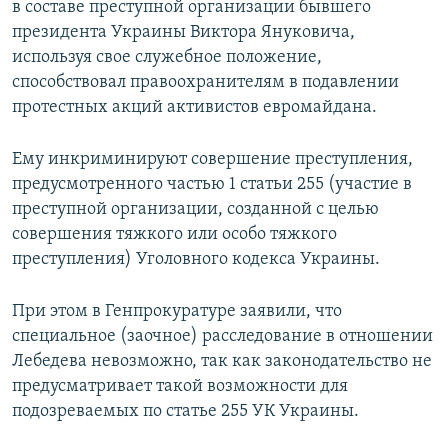
в составе преступной организации бывшего
президента Украины Виктора Януковича,
используя свое служебное положение,
способствовал правоохранителям в подавлении
протестных акций активистов евромайдана.
Ему инкриминируют совершение преступления,
предусмотренного частью 1 статьи 255 (участие в
преступной организации, созданной с целью
совершения тяжкого или особо тяжкого
преступления) Уголовного кодекса Украины.
При этом в Генпрокуратуре заявили, что
специальное (заочное) расследование в отношении
Лебедева невозможно, так как законодательство не
предусматривает такой возможности для
подозреваемых по статье 255 УК Украины.