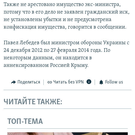
Также не арестовано имущество экс-министра,
потому что в его дело не заявлен гражданский иск,
не установлены убытки и не предусмотрена
конфискация имущества, говорится в сообщении.
Павел Лебедев был министром обороны Украины с
24 декабря 2012 по 27 февраля 2014 года. По
некоторым данным, он находится в
аннексированном Россией Крыму.
Поделиться
Читать без VPN
Follow us
ЧИТАЙТЕ ТАКЖЕ:
ТОП-ТЕМА