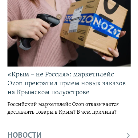
«Крым – не Россия»: маркетплейс
Ozon прекратил прием новых заказов
на Крымском полуострове
Российский маркетплейс Ozon отказывается
доставлять товары в Крым? В чем причина?
НОВОСТИ