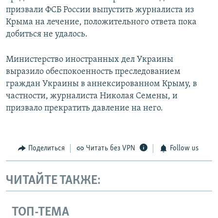
призвали ФСБ России выпустить журналиста из
Крыма на лечение, положительного ответа пока
добиться не удалось.
Министерство иностранных дел Украины
выразило обеспокоенность преследованием
граждан Украины в аннексированном Крыму, в
частности, журналиста Николая Семены, и
призвало прекратить давление на него.
Поделиться
Читать без VPN
Follow us
ЧИТАЙТЕ ТАКЖЕ:
ТОП-ТЕМА