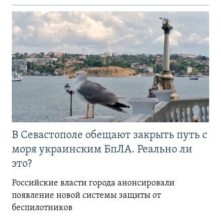
В Севастополе обещают закрыть путь с
моря украинским БпЛА. Реально ли
это?
Российские власти города анонсировали
появление новой системы защиты от
беспилотников