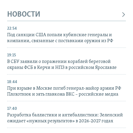
НОВОСТИ
22:54
Под санкции США попали кубинские генералы и
компании, связанные с поставками оружия из РФ
19:15
В СБУ заявили о поражении кораблей береговой
охраны ФСБ в Керчи и НПЗ в российском Ярославле
18:44
При взрыве в Москве погиб генерал-майор армии РФ
Плохотнюк и зять главкома ВКС – российские медиа
17:40
Разработка баллистики и антибаллистики: Зеленский
ожидает «нужных результатов» в 2026-2027 годах