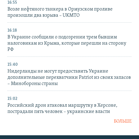
16:55
Возле нефтяного танкера в Ормузском проливе
произошли два взрыва – UKMTO
16:18
В Украине сообщили о подозрении трем бывшим
налоговикам из Крыма, которые перешли на сторону
РФ
15:40
Нидерланды не могут предоставить Украине
дополнительные перехватчики Patriot из своих запасов
– Минобороны страны
15:02
Российский дрон атаковал маршрутку в Херсоне,
пострадали пять человек – украинские власти
БОЛЬШЕ