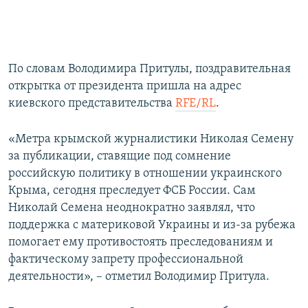
По словам Володимира Притулы, поздравительная
открытка от президента пришла на адрес
киевского представительства
RFE/RL
.
«Метра крымской журналистики Николая Семену
за публикации, ставящие под сомнение
российскую политику в отношении украинского
Крыма, сегодня преследует ФСБ России. Сам
Николай Семена неоднократно заявлял, что
поддержка с материковой Украины и из-за рубежа
помогает ему противостоять преследованиям и
фактическому запрету профессиональной
деятельности», – отметил Володимир Притула.