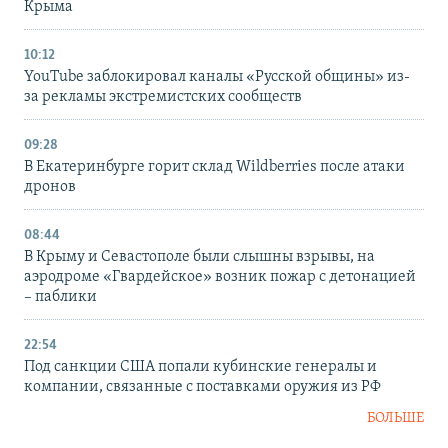
Крыма
10:12
YouTube заблокировал каналы «Русской общины» из-
за рекламы экстремистских сообществ
09:28
В Екатеринбурге горит склад Wildberries после атаки
дронов
08:44
В Крыму и Севастополе были слышны взрывы, на
аэродроме «Гвардейское» возник пожар с детонацией
– паблики
22:54
Под санкции США попали кубинские генералы и
компании, связанные с поставками оружия из РФ
БОЛЬШЕ