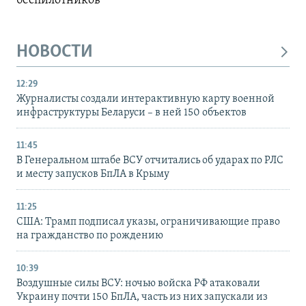
беспилотников
НОВОСТИ
12:29
Журналисты создали интерактивную карту военной
инфраструктуры Беларуси – в ней 150 объектов
11:45
В Генеральном штабе ВСУ отчитались об ударах по РЛС
и месту запусков БпЛА в Крыму
11:25
США: Трамп подписал указы, ограничивающие право
на гражданство по рождению
10:39
Воздушные силы ВСУ: ночью войска РФ атаковали
Украину почти 150 БпЛА, часть из них запускали из