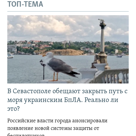
ТОП-ТЕМА
В Севастополе обещают закрыть путь с
моря украинским БпЛА. Реально ли
это?
Российские власти города анонсировали
появление новой системы защиты от