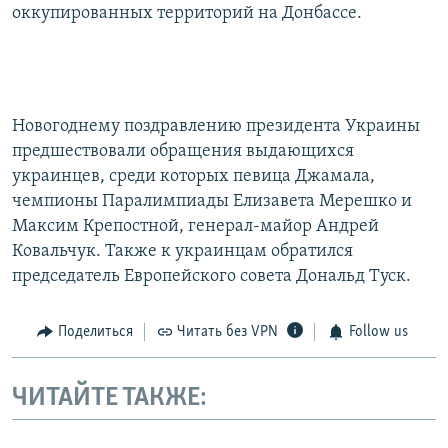
оккупированных территорий на Донбассе.
Новогоднему поздравлению президента Украины
предшествовали обращения выдающихся
украинцев, среди которых певица Джамала,
чемпионы Паралимпиады Елизавета Мерешко и
Максим Крепостной, генерал-майор Андрей
Ковальчук. Также к украинцам обратился
председатель Европейского совета Дональд Туск.
Поделиться
Читать без VPN
Follow us
ЧИТАЙТЕ ТАКЖЕ: