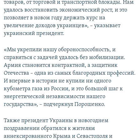
товаров, от торговой и транспортной блокады. Нам
удалось восстановить экономический рост, и это
позволяет в новом году держать курс на
увеличение доходов украинцев», – указывает
украинский президент.
«Мы укрепили нашу обороноспособность, и
справиться с задачей удалось без мобилизации.
Армия становится контрактной, а защитник
Отечества – одна из самых благородных профессий.
И впервые в истории не купили ни одного
кубометра газа из России, и это большой шаг к
энергетической независимости нашего
государства», – подчеркнул Порошенко.
Также президент Украины в новогоднем
поздравлении обратился к жителям
аннексированного Крыма и Севастополя и