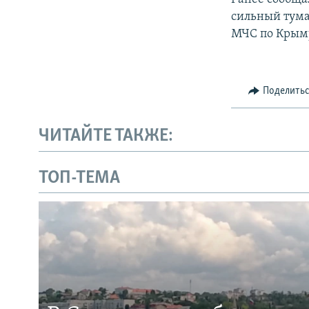
сильный тума
МЧС по Крыму
Поделить
ЧИТАЙТЕ ТАКЖЕ:
ТОП-ТЕМА