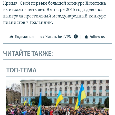
Крыма. Свой первый большой конкурс Христина
выиграла в пять лет. В январе 2015 года девочка
выиграла престижный международный конкурс
пианистов в Голландии.
Поделиться
Читать без VPN
Follow us
ЧИТАЙТЕ ТАКЖЕ:
ТОП-ТЕМА