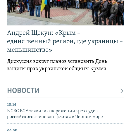
Андрей Щекун: «Крым –
единственный регион, где украинцы –
меньшинство»
Дискуссия вокруг планов установить День
защиты прав украинской общины Крыма
НОВОСТИ
10:14
В СБС ВСУ заявили о поражении трех судов
российского «теневого флота» в Черном море