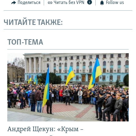
Поделиться
Читать без VPN
Follow us
ЧИТАЙТЕ ТАКЖЕ:
ТОП-ТЕМА
Андрей Щекун: «Крым –