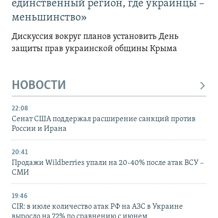
единственный регион, где украинцы –
меньшинство»
Дискуссия вокруг планов установить День
защиты прав украинской общины Крыма
НОВОСТИ
22:08
Сенат США поддержал расширение санкций против
России и Ирана
20:41
Продажи Wildberries упали на 20-40% после атак ВСУ –
СМИ
19:46
CIR: в июле количество атак РФ на АЗС в Украине
выросло на 72% по сравнению с июнем