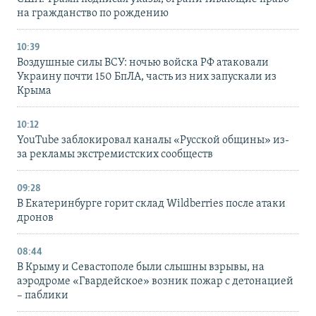
на гражданство по рождению
10:39
Воздушные силы ВСУ: ночью войска РФ атаковали
Украину почти 150 БпЛА, часть из них запускали из
Крыма
10:12
YouTube заблокировал каналы «Русской общины» из-
за рекламы экстремистских сообществ
09:28
В Екатеринбурге горит склад Wildberries после атаки
дронов
08:44
В Крыму и Севастополе были слышны взрывы, на
аэродроме «Гвардейское» возник пожар с детонацией
– паблики