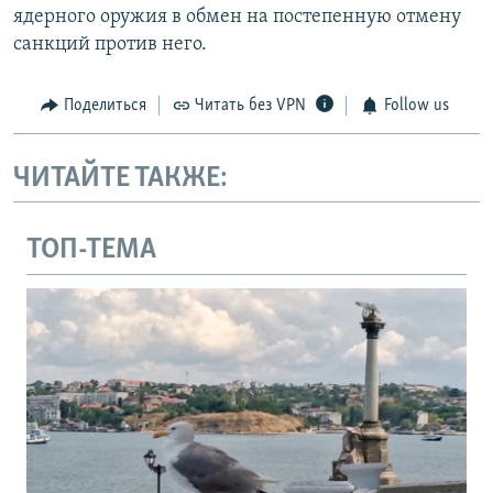
ядерного оружия в обмен на постепенную отмену
санкций против него.
Поделиться
Читать без VPN
Follow us
ЧИТАЙТЕ ТАКЖЕ:
ТОП-ТЕМА