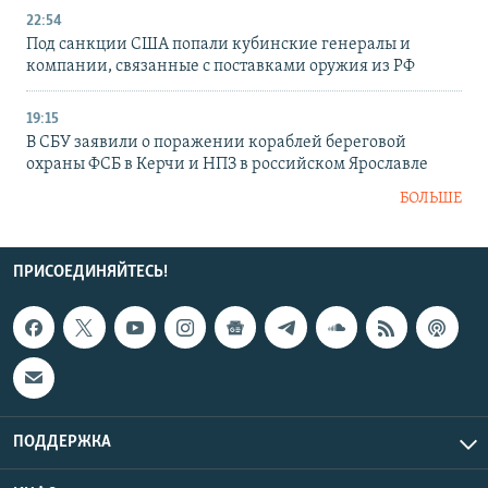
22:54
Под санкции США попали кубинские генералы и
компании, связанные с поставками оружия из РФ
19:15
В СБУ заявили о поражении кораблей береговой
охраны ФСБ в Керчи и НПЗ в российском Ярославле
БОЛЬШЕ
ПРИСОЕДИНЯЙТЕСЬ!
ПОДДЕРЖКА