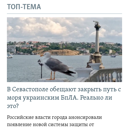
ТОП-ТЕМА
В Севастополе обещают закрыть путь с
моря украинским БпЛА. Реально ли
это?
Российские власти города анонсировали
появление новой системы защиты от