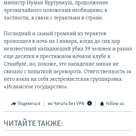
министр Нуман Куртулмуш, продолжение
чрезвычайного положения необходимо, в
частности, в связи с терактами в стране.
Последний и самый громкий из терактов
произошел в ночь на 1 января, когда до сих пор
неизвестный нападающий убил 39 человек и ранил
еще десятки в престижном ночном клубе в
Стамбуле, но, похоже, это нападение никак не
связано с попыткой переворота. Ответственность за
него взяла на себя экстремистская группировка
«Исламское государство».
Поделиться
Читать без VPN
Follow us
ЧИТАЙТЕ ТАКЖЕ: