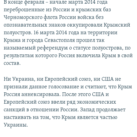
В конце февраля – начале марта 2014 года
переброшенные из России и крымских баз
Черноморского флота России войска без
опознавательных знаков оккупировали Крымский
полуостров. 16 марта 2014 года на территории
Крыма и города Севастополя прошел так
называемый референдум о статусе полуострова, по
результатам которого Россия включила Крым в свой
состав.
Ни Украина, ни Европейский союз, ни США не
признали данное голосование и считают, что Крым
Россия аннексировала. После этого США и
Европейский союз ввели ряд экономических
санкций в отношении России. Запад продолжает
настаивать на том, что Крым является частью
Украины.