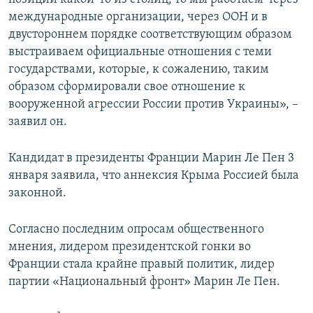
международные организации, через ООН и в
двустороннем порядке соответствующим образом
выстраиваем официальные отношения с теми
государствами, которые, к сожалению, таким
образом сформировали свое отношение к
вооруженной агрессии России против Украины», –
заявил он.
Кандидат в президенты Франции Марин Ле Пен 3
января заявила, что аннексия Крыма Россией была
законной.
Согласно последним опросам общественного
мнения, лидером президентской гонки во
Франции стала крайне правый политик, лидер
партии «Национальный фронт» Марин Ле Пен.