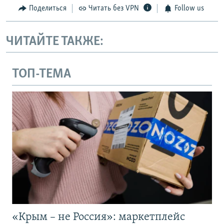
Поделиться
Читать без VPN
Follow us
ЧИТАЙТЕ ТАКЖЕ:
ТОП-ТЕМА
«Крым – не Россия»: маркетплейс