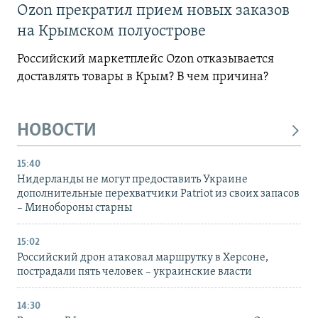
Ozon прекратил прием новых заказов
на Крымском полуострове
Российский маркетплейс Ozon отказывается
доставлять товары в Крым? В чем причина?
НОВОСТИ
15:40
Нидерланды не могут предоставить Украине
дополнительные перехватчики Patriot из своих запасов
– Минобороны старны
15:02
Российский дрон атаковал маршрутку в Херсоне,
пострадали пять человек – украинские власти
14:30