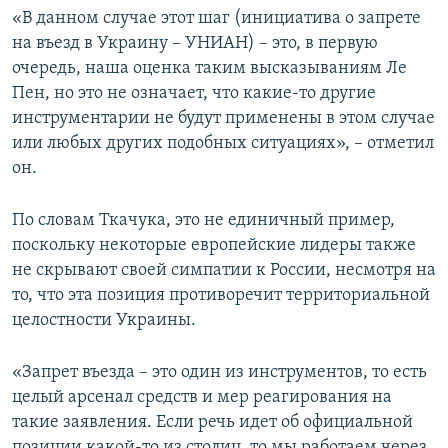
«В данном случае этот шаг (инициатива о запрете
на въезд в Украину – УНИАН) – это, в первую
очередь, наша оценка таким высказываниям Ле
Пен, но это не означает, что какие-то другие
инструментарии не будут применены в этом случае
или любых других подобных ситуациях», – отметил
он.
По словам Ткачука, это не единичный пример,
поскольку некоторые европейские лидеры также
не скрывают своей симпатии к России, несмотря на
то, что эта позиция противоречит территориальной
целостности Украины.
«Запрет въезда – это один из инструментов, то есть
целый арсенал средств и мер реагирования на
такие заявления. Если речь идет об официальной
позиции какой-то из столиц, то мы работаем через