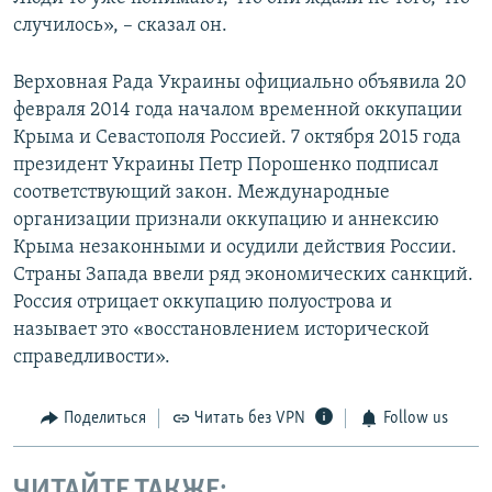
случилось», – сказал он.
Верховная Рада Украины официально объявила 20
февраля 2014 года началом временной оккупации
Крыма и Севастополя Россией. 7 октября 2015 года
президент Украины Петр Порошенко подписал
соответствующий закон. Международные
организации признали оккупацию и аннексию
Крыма незаконными и осудили действия России.
Страны Запада ввели ряд экономических санкций.
Россия отрицает оккупацию полуострова и
называет это «восстановлением исторической
справедливости».
Поделиться
Читать без VPN
Follow us
ЧИТАЙТЕ ТАКЖЕ: