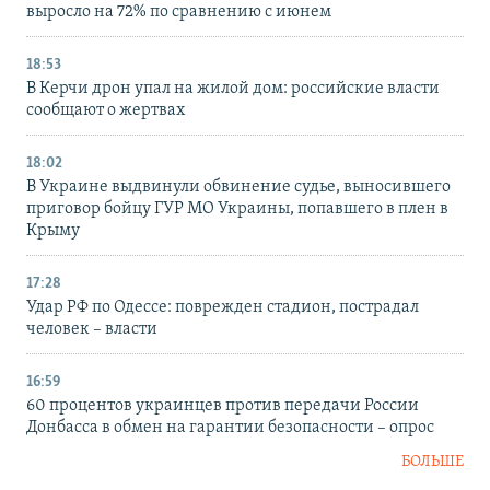
выросло на 72% по сравнению с июнем
18:53
В Керчи дрон упал на жилой дом: российские власти
сообщают о жертвах
18:02
В Украине выдвинули обвинение судье, выносившего
приговор бойцу ГУР МО Украины, попавшего в плен в
Крыму
17:28
Удар РФ по Одессе: поврежден стадион, пострадал
человек – власти
16:59
60 процентов украинцев против передачи России
Донбасса в обмен на гарантии безопасности – опрос
БОЛЬШЕ