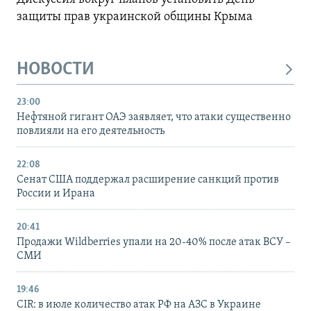
защиты прав украинской общины Крыма
НОВОСТИ
23:00
Нефтяной гигант ОАЭ заявляет, что атаки существенно
повлияли на его деятельность
22:08
Сенат США поддержал расширение санкций против
России и Ирана
20:41
Продажи Wildberries упали на 20-40% после атак ВСУ –
СМИ
19:46
CIR: в июле количество атак РФ на АЗС в Украине