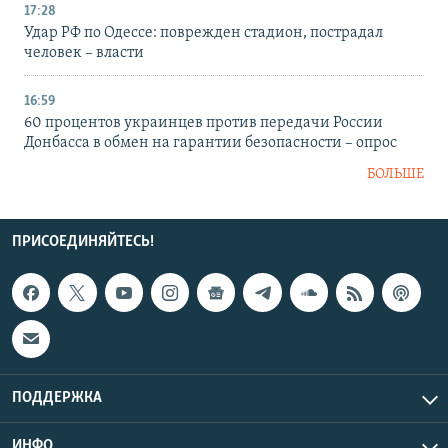
17:28
Удар РФ по Одессе: поврежден стадион, пострадал
человек – власти
16:59
60 процентов украинцев против передачи России
Донбасса в обмен на гарантии безопасности – опрос
БОЛЬШЕ
ПРИСОЕДИНЯЙТЕСЬ!
ПОДДЕРЖКА
ИНФО