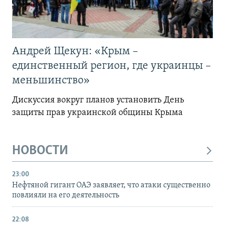
Андрей Щекун: «Крым –
единственный регион, где украинцы –
меньшинство»
Дискуссия вокруг планов установить День
защиты прав украинской общины Крыма
НОВОСТИ
23:00
Нефтяной гигант ОАЭ заявляет, что атаки существенно
повлияли на его деятельность
22:08