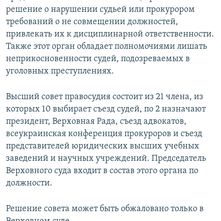
решение о нарушении судьей или прокурором
требований о не совмещении должностей,
привлекать их к дисциплинарной ответственности.
Также этот орган обладает полномочиями лишать
неприкосновенности судей, подозреваемых в
уголовных преступлениях.
Высший совет правосудия состоит из 21 члена, из
которых 10 выбирает съезд судей, по 2 назначают
президент, Верховная Рада, съезд адвокатов,
всеукраинская конференция прокуроров и съезд
представителей юридических высших учебных
заведений и научных учреждений. Председатель
Верховного суда входит в состав этого органа по
должности.
Решение совета может быть обжаловано только в