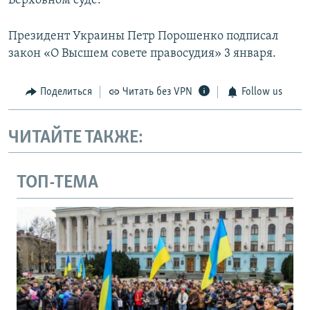
Верховном суде.
Президент Украины Петр Порошенко подписал
закон «О Высшем совете правосудия» 3 января.
Поделиться
Читать без VPN
Follow us
ЧИТАЙТЕ ТАКЖЕ:
ТОП-ТЕМА