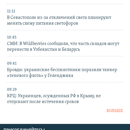
11:11
В Севастополе из-за отключений света планируют
менять схему питания светофоров
10:45
СМИ: В Wildberries сообщили, что часть складов могут
перенести в Узбекистан и Беларусь
09:41
Бровди: украинские беспилотники поразили танкер
«теневого флота» у Геленджика
09:29
КРЦ: Украинцев, осужденных РФ в Крыму, не
отпускают после истечения сроков
БОЛЬШЕ