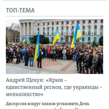
ТОП-ТЕМА
Андрей Щекун: «Крым –
единственный регион, где украинцы –
меньшинство»
Дискуссия вокруг планов установить День