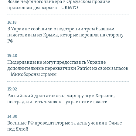
Возле нефтяного танкера в Ормузском проливе
произошли два взрыва – UKMTO
16:18
В Украине сообщили о подозрении трем бывшим
налоговикам из Крыма, которые перешли на сторону
РФ
15:40
Нидерланды не могут предоставить Украине
дополнительные перехватчики Patriot из своих запасов
– Минобороны страны
15:02
Российский дрон атаковал маршрутку в Херсоне,
пострадали пять человек – украинские власти
14:30
Военные РФ проводят вторые за день учения в Оливе
под Ялтой