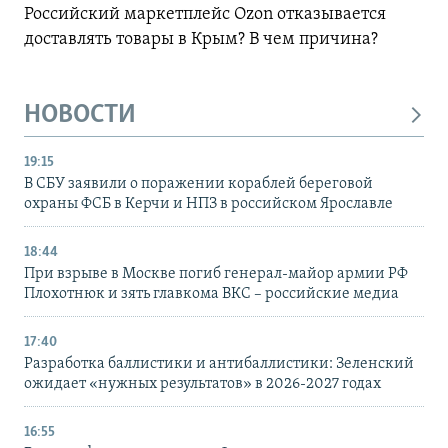
Российский маркетплейс Ozon отказывается
доставлять товары в Крым? В чем причина?
НОВОСТИ
19:15
В СБУ заявили о поражении кораблей береговой
охраны ФСБ в Керчи и НПЗ в российском Ярославле
18:44
При взрыве в Москве погиб генерал-майор армии РФ
Плохотнюк и зять главкома ВКС – российские медиа
17:40
Разработка баллистики и антибаллистики: Зеленский
ожидает «нужных результатов» в 2026-2027 годах
16:55