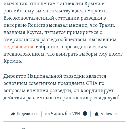
имеющих отношение к аннексии Крыма и
российскому вмешательству в дела Украины.
Высокопоставленный сотрудник разведки в
интервью Reuters высказал мнение, что Трамп,
назначая Коутса, пытается примириться с
американским разведсообществом, вызвавшим
недовольство
избранного президента своим
предположением, что выиграть выборы ему помог
Кремль.
Директор Национальной разведки является
основным советником президента США по
вопросам внешней разведки, он координирует
действия различных американских разведслужб.
Поделиться
Читать без VPN
Follow us