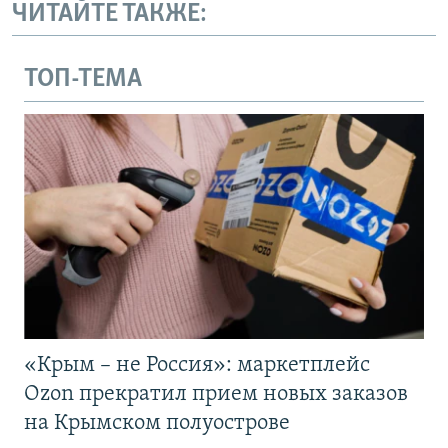
ЧИТАЙТЕ ТАКЖЕ:
ТОП-ТЕМА
«Крым – не Россия»: маркетплейс
Ozon прекратил прием новых заказов
на Крымском полуострове