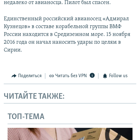
недалеко от авианосца. Пилот был спасен.
Единственный российский авианосец «Адмирал
Кузнецов» в составе корабельной группы ВМФ
России находится в Средиземном море. 15 ноября
2016 года он начал наносить удары по целям в
Сирии.
Поделиться
Читать без VPN
Follow us
ЧИТАЙТЕ ТАКЖЕ:
ТОП-ТЕМА