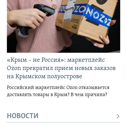
«Крым – не Россия»: маркетплейс
Ozon прекратил прием новых заказов
на Крымском полуострове
Российский маркетплейс Ozon отказывается
доставлять товары в Крым? В чем причина?
НОВОСТИ