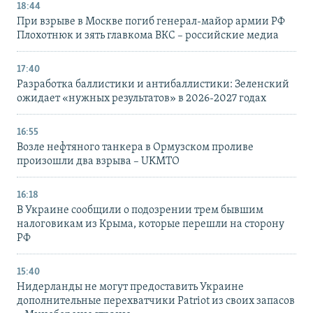
18:44
При взрыве в Москве погиб генерал-майор армии РФ
Плохотнюк и зять главкома ВКС – российские медиа
17:40
Разработка баллистики и антибаллистики: Зеленский
ожидает «нужных результатов» в 2026-2027 годах
16:55
Возле нефтяного танкера в Ормузском проливе
произошли два взрыва – UKMTO
16:18
В Украине сообщили о подозрении трем бывшим
налоговикам из Крыма, которые перешли на сторону
РФ
15:40
Нидерланды не могут предоставить Украине
дополнительные перехватчики Patriot из своих запасов