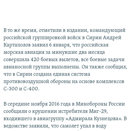
В то же время, отметили в издании, командующий
российской группировкой войск в Сирии Андрей
Картаполов заявил 6 января, что российская
морская авиация за минувшие два месяца
совершила 420 боевых вылетов, все боевые задачи
авианосной группы выполнены. Он также сообщил,
что в Сирии создана единая система
противовоздушной обороны на основе комплексов
С-300 и С-400.
В середине ноября 2016 года в Минобороны России
сообщили о крушении истребителя Миг-29,
входившего в авиагруппу «Адмирала Кузнецова». В
ведомстве заявили, что самолет упал в воду