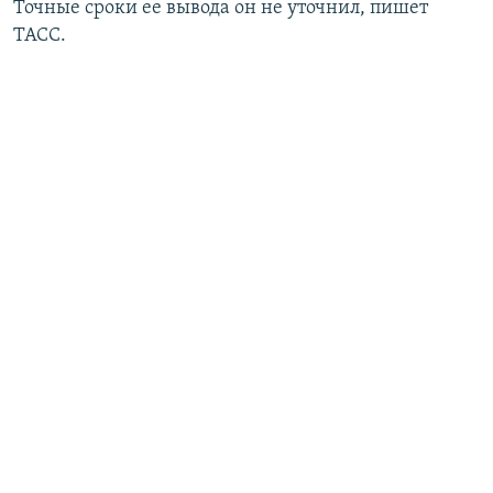
Точные сроки ее вывода он не уточнил, пишет
ТАСС.