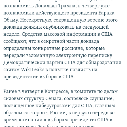
познакомить Дональда Трампа, в четверг уже
познакомили действующего президента Барака
Обаму. Несекретную, сокращенную версию этого
доклада должны опубликовать на следующей
неделе. Средства массовой информации в США
сообщают, что в секретной части доклада
определены конкретные россияне, которые
передали взломанную электронную переписку
Демократической партии США для обнародования
сайтом WikiLeaks в попытке повлиять на
президентские выборы в США.
Ранее в четверг в Конгрессе, в комитете по делам
силовых структур Сената, состоялось слушание,
посвященное киберугрозами для США, главным
образом со стороны России, в первую очередь во
время кампании к выборам президента США в