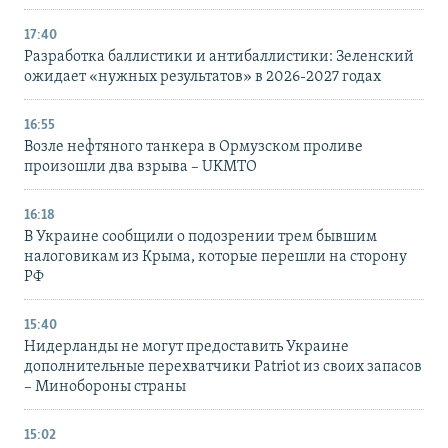
17:40
Разработка баллистики и антибаллистики: Зеленский
ожидает «нужных результатов» в 2026-2027 годах
16:55
Возле нефтяного танкера в Ормузском проливе
произошли два взрыва – UKMTO
16:18
В Украине сообщили о подозрении трем бывшим
налоговикам из Крыма, которые перешли на сторону
РФ
15:40
Нидерланды не могут предоставить Украине
дополнительные перехватчики Patriot из своих запасов
– Минобороны страны
15:02