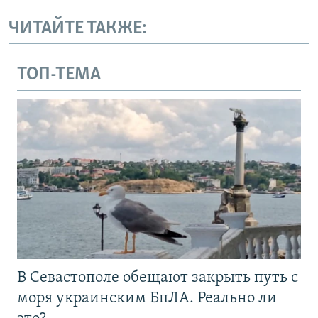
ЧИТАЙТЕ ТАКЖЕ:
ТОП-ТЕМА
В Севастополе обещают закрыть путь с
моря украинским БпЛА. Реально ли