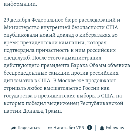
информации.
29 декабря Федеральное бюро расследований и
Министерство внутренней безопасности США
опубликовали новый доклад о кибератаках во
время президентской кампании, которая
подтвердила причастность к ним российских
спецслужб. После этого администрация
действующего президента Барака Обамы объявила
беспрецедентные санкции против российских
дипломатов в США. В Москве же продолжают
отрицать любое вмешательство России как
государства в президентские выборы в США, на
которых победил выдвиженец Республиканской
партии Дональд Трамп.
Поделиться
Читать без VPN
Follow us