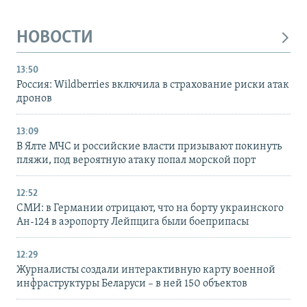
НОВОСТИ
13:50
Россия: Wildberries включила в страхование риски атак
дронов
13:09
В Ялте МЧС и российские власти призывают покинуть
пляжи, под вероятную атаку попал морской порт
12:52
СМИ: в Германии отрицают, что на борту украинского
Ан-124 в аэропорту Лейпцига были боеприпасы
12:29
Журналисты создали интерактивную карту военной
инфраструктуры Беларуси – в ней 150 объектов