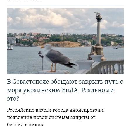
В Севастополе обещают закрыть путь с
моря украинским БпЛА. Реально ли
это?
Российские власти города анонсировали
появление новой системы защиты от
беспилотников