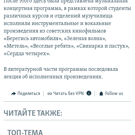
После этого здесь была представлена музыкальная
концертная программа, в рамках которой студенты
различных курсов и отделений музучилища
исполнили инструментальные и вокальные
произведения из советских кинофильмов
«Берегись автомобиля», «Зеленая волна»,
«Метель», «Веселые ребята», «Свинарка и пастух»,
«Сердца четырех».
В литературной части программы последовала
лекция об исполненных произведениях.
Поделиться
Читать без VPN
Follow us
ЧИТАЙТЕ ТАКЖЕ:
ТОП-ТЕМА