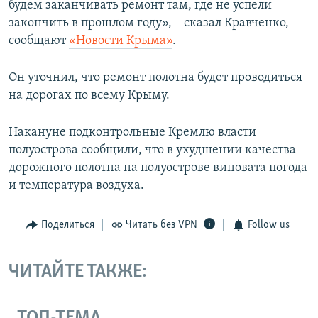
будем заканчивать ремонт там, где не успели
закончить в прошлом году», – сказал Кравченко,
сообщают
«Новости Крыма»
.
Он уточнил, что ремонт полотна будет проводиться
на дорогах по всему Крыму.
Накануне подконтрольные Кремлю власти
полуострова сообщили, что в ухудшении качества
дорожного полотна на полуострове виновата погода
и температура воздуха.
Поделиться
Читать без VPN
Follow us
ЧИТАЙТЕ ТАКЖЕ: