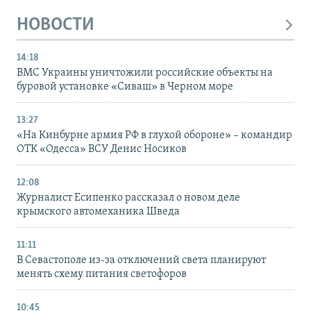
НОВОСТИ
14:18
ВМС Украины уничтожили российские объекты на
буровой установке «Сиваш» в Черном море
13:27
«На Кинбурне армия РФ в глухой обороне» – командир
ОТК «Одесса» ВСУ Денис Носиков
12:08
Журналист Есипенко рассказал о новом деле
крымского автомеханика Шведа
11:11
В Севастополе из-за отключений света планируют
менять схему питания светофоров
10:45