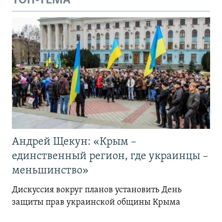
ТОП-ТЕМА
Андрей Щекун: «Крым –
единственный регион, где украинцы –
меньшинство»
Дискуссия вокруг планов установить День
защиты прав украинской общины Крыма