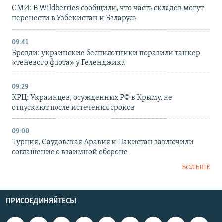
СМИ: В Wildberries сообщили, что часть складов могут
перенести в Узбекистан и Беларусь
09:41
Бровди: украинские беспилотники поразили танкер
«теневого флота» у Геленджика
09:29
КРЦ: Украинцев, осужденных РФ в Крыму, не
отпускают после истечения сроков
09:00
Турция, Саудовская Аравия и Пакистан заключили
соглашение о взаимной обороне
БОЛЬШЕ
ПРИСОЕДИНЯЙТЕСЬ!