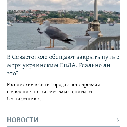
В Севастополе обещают закрыть путь с
моря украинским БпЛА. Реально ли
это?
Российские власти города анонсировали
появление новой системы защиты от
беспилотников
НОВОСТИ