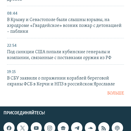
08:44
В Крыму и Севастополе были слышны взрывы, на
аэродроме «Гвардейское» возник пожар с детонацией
– паблики
22:54
Под санкции США попали кубинские генералы и
компании, связанные с поставками оружия из РФ
19:15
В СБУ заявили о поражении кораблей береговой
охраны ФСБ в Керчи и НПЗ в российском Ярославле
БОЛЬШЕ
ПРИСОЕДИНЯЙТЕСЬ!