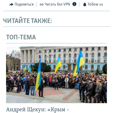
Поделиться
Читать без VPN
Follow us
ЧИТАЙТЕ ТАКЖЕ:
ТОП-ТЕМА
Андрей Щекун: «Крым –