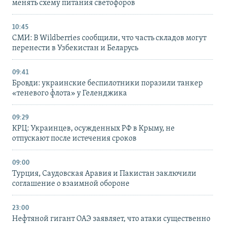
менять схему питания светофоров
10:45
СМИ: В Wildberries сообщили, что часть складов могут
перенести в Узбекистан и Беларусь
09:41
Бровди: украинские беспилотники поразили танкер
«теневого флота» у Геленджика
09:29
КРЦ: Украинцев, осужденных РФ в Крыму, не
отпускают после истечения сроков
09:00
Турция, Саудовская Аравия и Пакистан заключили
соглашение о взаимной обороне
23:00
Нефтяной гигант ОАЭ заявляет, что атаки существенно