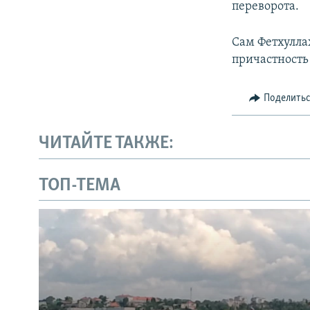
переворота.
Сам Фетхулла
причастность
Поделить
ЧИТАЙТЕ ТАКЖЕ:
ТОП-ТЕМА