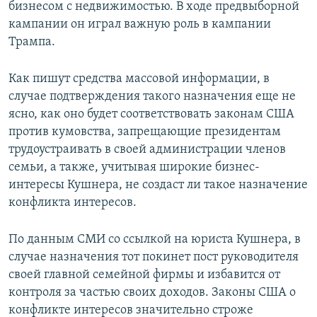
бизнесом с недвижимостью. В ходе предвыборной
кампании он играл важную роль в кампании
Трампа.
Как пишут средства массовой информации, в
случае подтверждения такого назначения еще не
ясно, как оно будет соответствовать законам США
против кумовства, запрещающие президентам
трудоустраивать в своей администрации членов
семьи, а также, учитывая широкие бизнес-
интересы Кушнера, не создаст ли такое назначение
конфликта интересов.
По данным СМИ со ссылкой на юриста Кушнера, в
случае назначения тот покинет пост руководителя
своей главной семейной фирмы и избавится от
контроля за частью своих доходов. Законы США о
конфликте интересов значительно строже