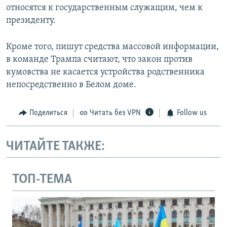
относятся к государственным служащим, чем к
президенту.
Кроме того, пишут средства массовой информации,
в команде Трампа считают, что закон против
кумовства не касается устройства родственника
непосредственно в Белом доме.
Поделиться
Читать без VPN
Follow us
ЧИТАЙТЕ ТАКЖЕ:
ТОП-ТЕМА