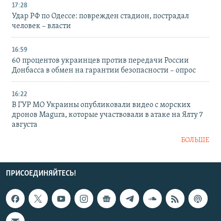
17:28
Удар РФ по Одессе: поврежден стадион, пострадал
человек – власти
16:59
60 процентов украинцев против передачи России
Донбасса в обмен на гарантии безопасности – опрос
16:22
В ГУР МО Украины опубликовали видео с морских
дронов Magura, которые участвовали в атаке на Ялту 7
августа
БОЛЬШЕ
ПРИСОЕДИНЯЙТЕСЬ!