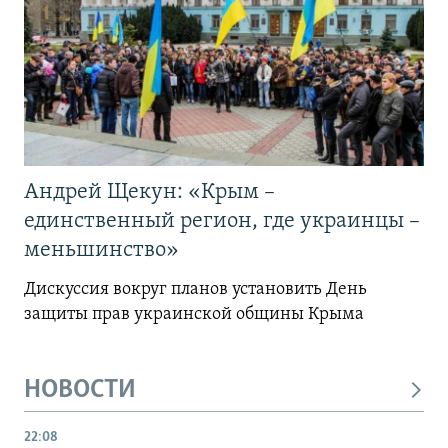
Андрей Щекун: «Крым –
единственный регион, где украинцы –
меньшинство»
Дискуссия вокруг планов установить День
защиты прав украинской общины Крыма
НОВОСТИ
22:08