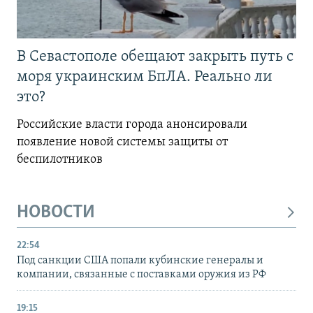
В Севастополе обещают закрыть путь с
моря украинским БпЛА. Реально ли
это?
Российские власти города анонсировали
появление новой системы защиты от
беспилотников
НОВОСТИ
22:54
Под санкции США попали кубинские генералы и
компании, связанные с поставками оружия из РФ
19:15