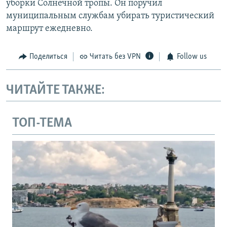
уборки Солнечной тропы. Он поручил
муниципальным службам убирать туристический
маршрут ежедневно.
Поделиться
Читать без VPN
Follow us
ЧИТАЙТЕ ТАКЖЕ:
ТОП-ТЕМА