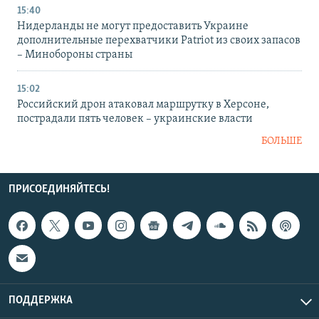
15:40
Нидерланды не могут предоставить Украине
дополнительные перехватчики Patriot из своих запасов
– Минобороны страны
15:02
Российский дрон атаковал маршрутку в Херсоне,
пострадали пять человек – украинские власти
БОЛЬШЕ
ПРИСОЕДИНЯЙТЕСЬ!
ПОДДЕРЖКА