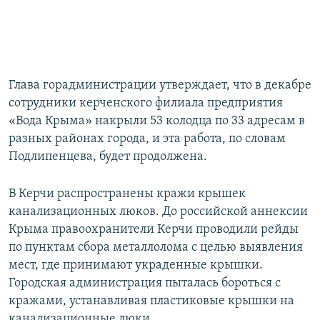
Глава горадминистрации утверждает, что в декабре
сотрудники керченского филиала предприятия
«Вода Крыма» накрыли 53 колодца по 33 адресам в
разных районах города, и эта работа, по словам
Подлипенцева, будет продолжена.
В Керчи распространены кражи крышек
канализационных люков. До российской аннексии
Крыма правоохранители Керчи проводили рейды
по пунктам сбора металлолома с целью выявления
мест, где принимают украденные крышки.
Городская администрация пыталась бороться с
кражами, устанавливая пластиковые крышки на
канализационные люки.