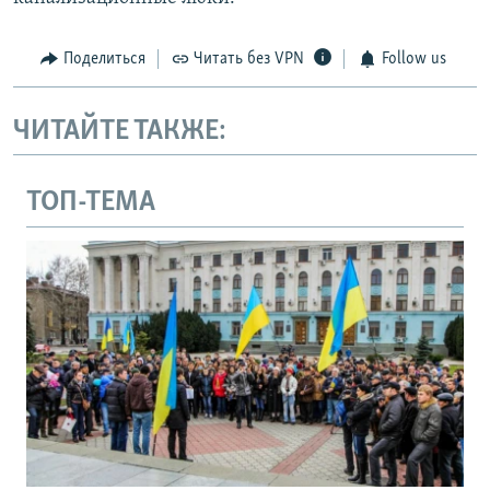
Поделиться
Читать без VPN
Follow us
ЧИТАЙТЕ ТАКЖЕ:
ТОП-ТЕМА