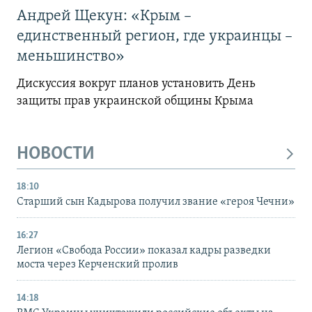
Андрей Щекун: «Крым –
единственный регион, где украинцы –
меньшинство»
Дискуссия вокруг планов установить День
защиты прав украинской общины Крыма
НОВОСТИ
18:10
Старший сын Кадырова получил звание «героя Чечни»
16:27
Легион «Свобода России» показал кадры разведки
моста через Керченский пролив
14:18