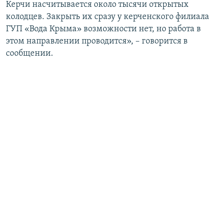
Керчи насчитывается около тысячи открытых
колодцев. Закрыть их сразу у керченского филиала
ГУП «Вода Крыма» возможности нет, но работа в
этом направлении проводится», – говорится в
сообщении.