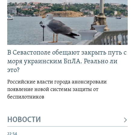
В Севастополе обещают закрыть путь с
моря украинским БпЛА. Реально ли
это?
Российские власти города анонсировали
появление новой системы защиты от
беспилотников
НОВОСТИ
22:54