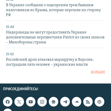
В Украине сообщили о подозрении трем бывшим
налоговикам из Крыма, которые перешли на сторону
РФ
15:40
Нидерланды не могут предоставить Украине
дополнительные перехватчики Patriot из своих запасов
– Минобороны страны
15:02
Российский дрон атаковал маршрутку в Херсоне,
пострадали пять человек – украинские власти
БОЛЬШЕ
ПРИСОЕДИНЯЙТЕСЬ!