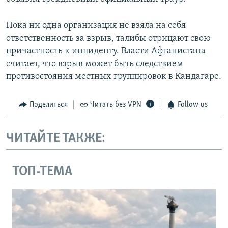
Пока ни одна организация не взяла на себя
ответственность за взрыв, талибы отрицают свою
причастность к инциденту. Власти Афганистана
считает, что взрыв может быть следствием
противостояния местных группировок в Кандагаре.
Поделиться
Читать без VPN
Follow us
ЧИТАЙТЕ ТАКЖЕ:
ТОП-ТЕМА