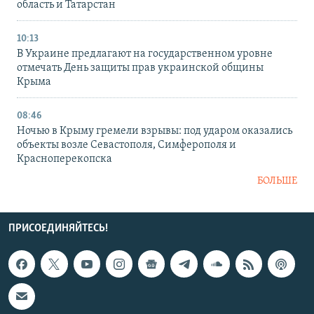
область и Татарстан
10:13
В Украине предлагают на государственном уровне
отмечать День защиты прав украинской общины
Крыма
08:46
Ночью в Крыму гремели взрывы: под ударом оказались
объекты возле Севастополя, Симферополя и
Красноперекопска
БОЛЬШЕ
ПРИСОЕДИНЯЙТЕСЬ!