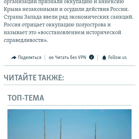
организации признали оккупацию и аннексию
Крыма незаконными и осудили действия России.
Страны Запада ввели ряд экономических санкций.
Россия отрицает оккупацию полуострова и
называет это «восстановлением исторической
справедливости».
Поделиться
Читать без VPN
Follow us
ЧИТАЙТЕ ТАКЖЕ:
ТОП-ТЕМА