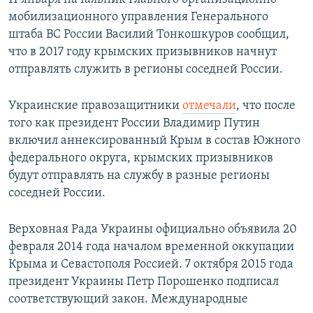
мобилизационного управления Генерального
штаба ВС России Василий Тонкошкуров сообщил,
что в 2017 году крымских призывников начнут
отправлять служить в регионы соседней России.
Украинские правозащитники
отмечали
, что после
того как президент России Владимир Путин
включил аннексированный Крым в состав Южного
федерального округа, крымских призывников
будут отправлять на службу в разные регионы
соседней России.
Верховная Рада Украины официально объявила 20
февраля 2014 года началом временной оккупации
Крыма и Севастополя Россией. 7 октября 2015 года
президент Украины Петр Порошенко подписал
соответствующий закон. Международные