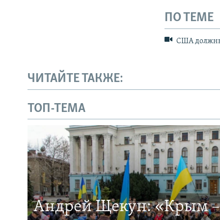
ПО ТЕМЕ
США должны 
ЧИТАЙТЕ ТАКЖЕ:
ТОП-ТЕМА
Андрей Щекун: «Крым –