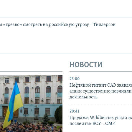
«трезво» смотреть на российскую угрозу – Тиллерсон
НОВОСТИ
23:00
Нефтяной гигант ОАЭ заявляе
атаки существенно повлияли 
деятельность
20:41
Продажи Wildberries упали н
после атак ВСУ – СМИ