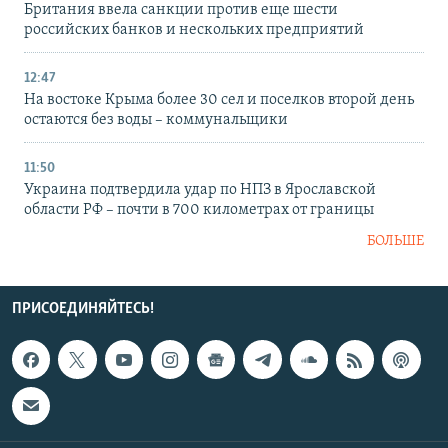
Британия ввела санкции против еще шести
российских банков и нескольких предприятий
12:47
На востоке Крыма более 30 сел и поселков второй день
остаются без воды – коммунальщики
11:50
Украина подтвердила удар по НПЗ в Ярославской
области РФ – почти в 700 километрах от границы
БОЛЬШЕ
ПРИСОЕДИНЯЙТЕСЬ!