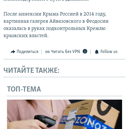
После аннексии Крыма Россией в 2014 году,
картинная галерея Айвазовского в Феодосии
оказалась в руках подконтрольных Кремлю
крымских властей.
Поделиться
Читать без VPN
Follow us
ЧИТАЙТЕ ТАКЖЕ:
ТОП-ТЕМА