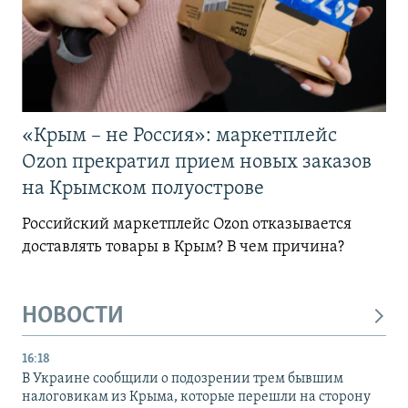
«Крым – не Россия»: маркетплейс
Ozon прекратил прием новых заказов
на Крымском полуострове
Российский маркетплейс Ozon отказывается
доставлять товары в Крым? В чем причина?
НОВОСТИ
16:18
В Украине сообщили о подозрении трем бывшим
налоговикам из Крыма, которые перешли на сторону