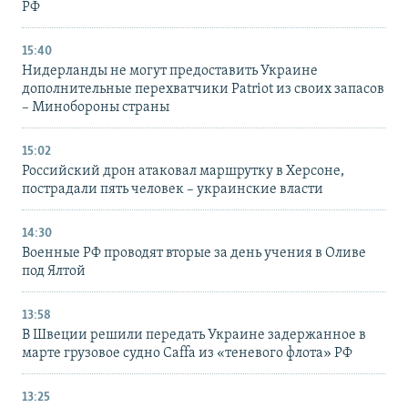
РФ
15:40
Нидерланды не могут предоставить Украине
дополнительные перехватчики Patriot из своих запасов
– Минобороны страны
15:02
Российский дрон атаковал маршрутку в Херсоне,
пострадали пять человек – украинские власти
14:30
Военные РФ проводят вторые за день учения в Оливе
под Ялтой
13:58
В Швеции решили передать Украине задержанное в
марте грузовое судно Caffa из «теневого флота» РФ
13:25