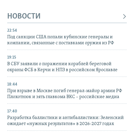
НОВОСТИ
22:54
Под санкции США попали кубинские генералы и
компании, связанные с поставками оружия из РФ
19:15
В СБУ заявили о поражении кораблей береговой
охраны ФСБ в Керчи и НПЗ в российском Ярославле
18:44
При взрыве в Москве погиб генерал-майор армии РФ
Плохотнюк и зять главкома ВКС – российские медиа
17:40
Разработка баллистики и антибаллистики: Зеленский
ожидает «нужных результатов» в 2026-2027 годах