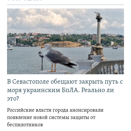
В Севастополе обещают закрыть путь с
моря украинским БпЛА. Реально ли
это?
Российские власти города анонсировали
появление новой системы защиты от
беспилотников