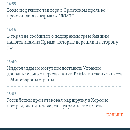
16:55
Возле нефтяного танкера в Ормузском проливе
произошли два взрыва – UKMTO
16:18
В Украине сообщили о подозрении трем бывшим
налоговикам из Крыма, которые перешли на сторону
РФ
15:40
Нидерланды не могут предоставить Украине
дополнительные перехватчики Patriot из своих запасов
– Минобороны страны
15:02
Российский дрон атаковал маршрутку в Херсоне,
пострадали пять человек – украинские власти
БОЛЬШЕ