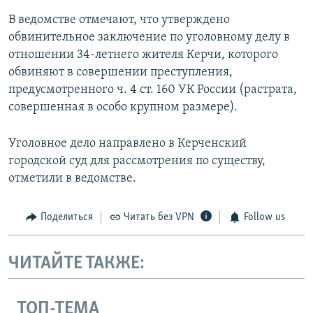
В ведомстве отмечают, что утверждено
обвинительное заключение по уголовному делу в
отношении 34-летнего жителя Керчи, которого
обвиняют в совершении преступления,
предусмотренного ч. 4 ст. 160 УК России (растрата,
совершенная в особо крупном размере).
Уголовное дело направлено в Керченский
городской суд для рассмотрения по существу,
отметили в ведомстве.
Поделиться
Читать без VPN
Follow us
ЧИТАЙТЕ ТАКЖЕ:
ТОП-ТЕМА