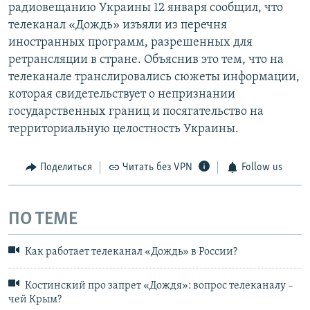
радиовещанию Украины 12 января сообщил, что
телеканал «Дождь» изъяли из перечня
иностранных программ, разрешенных для
ретрансляции в стране. Объяснив это тем, что на
телеканале транслировались сюжеты информации,
которая свидетельствует о непризнании
государственных границ и посягательство на
территориальную целостность Украины.
Поделиться
Читать без VPN
Follow us
ПО ТЕМЕ
Как работает телеканал «Дождь» в России?
Костинский про запрет «Дождя»: вопрос телеканалу –
чей Крым?