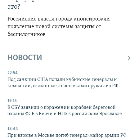
это?
Российские власти города анонсировали
появление новой системы защиты от
беспилотников
НОВОСТИ
22:54
Под санкции США попали кубинские генералы и
компании, связанные с поставками оружия из РФ
19:15
В СБУ заявили о поражении кораблей береговой
охраны ФСБ в Керчи и НПЗ в российском Ярославле
18:44
При взрыве в Москве погиб генерал-майор армии РФ