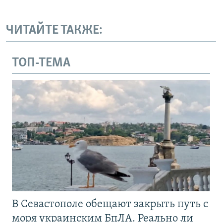
ЧИТАЙТЕ ТАКЖЕ:
ТОП-ТЕМА
В Севастополе обещают закрыть путь с
моря украинским БпЛА. Реально ли