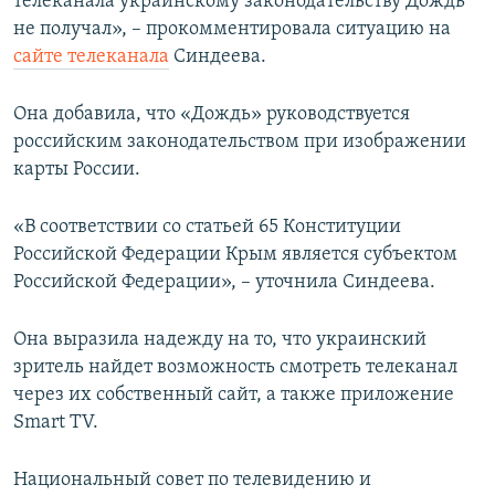
телеканала украинскому законодательству Дождь
не получал», – прокомментировала ситуацию на
сайте телеканала
Синдеева.
Она добавила, что «Дождь» руководствуется
российским законодательством при изображении
карты России.
«В соответствии со статьей 65 Конституции
Российской Федерации Крым является субъектом
Российской Федерации», – уточнила Синдеева.
Она выразила надежду на то, что украинский
зритель найдет возможность смотреть телеканал
через их собственный сайт, а также приложение
Smart TV.
Национальный совет по телевидению и