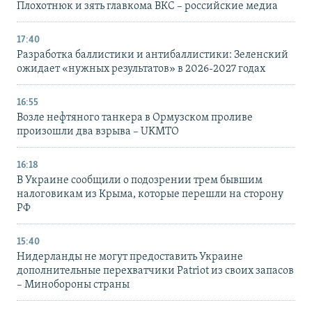
Плохотнюк и зять главкома ВКС – российские медиа
17:40
Разработка баллистики и антибаллистики: Зеленский
ожидает «нужных результатов» в 2026-2027 годах
16:55
Возле нефтяного танкера в Ормузском проливе
произошли два взрыва – UKMTO
16:18
В Украине сообщили о подозрении трем бывшим
налоговикам из Крыма, которые перешли на сторону
РФ
15:40
Нидерланды не могут предоставить Украине
дополнительные перехватчики Patriot из своих запасов
– Минобороны страны