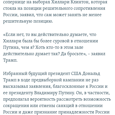
сопернице на выборах Хиллари Клинтон, которая
стояла на позиции решительного сопротивления
России, заявил, что сам может занять не менее
решительную позицию.
«Если нет, то вы действительно думаете, что
Хиллари была бы более суровой в отношении
Путина, чем я? Хоть кто-то в этом зале
действительно думает так? Да бросьте», – заявил
Трамп.
Избранный будущий президент США Дональд
Трамп в ходе предвыборной кампании не раз
высказывал заявления, благосклонные к России и
ее президенту Владимиру Путину. Он, в частности,
предполагал вероятность рассмотреть возможность
сокращения или отмены санкций в отношении
России и даже признание принадлежности России