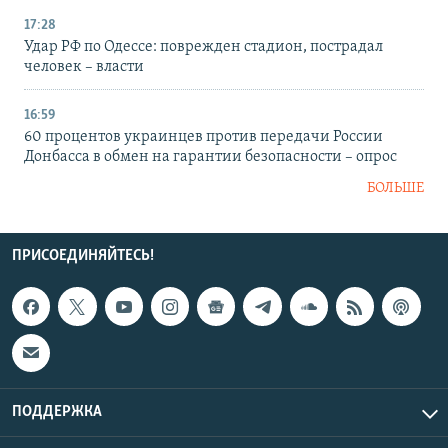
17:28
Удар РФ по Одессе: поврежден стадион, пострадал
человек – власти
16:59
60 процентов украинцев против передачи России
Донбасса в обмен на гарантии безопасности – опрос
БОЛЬШЕ
ПРИСОЕДИНЯЙТЕСЬ!
ПОДДЕРЖКА