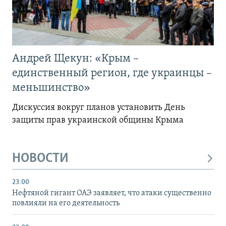
Андрей Щекун: «Крым –
единственный регион, где украинцы –
меньшинство»
Дискуссия вокруг планов установить День
защиты прав украинской общины Крыма
НОВОСТИ
23:00
Нефтяной гигант ОАЭ заявляет, что атаки существенно
повлияли на его деятельность