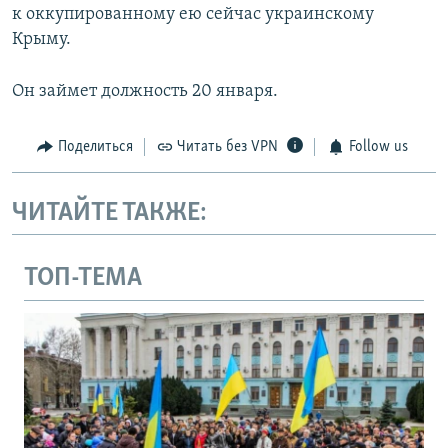
к оккупированному ею сейчас украинскому
Крыму.
Он займет должность 20 января.
Поделиться
Читать без VPN
Follow us
ЧИТАЙТЕ ТАКЖЕ:
ТОП-ТЕМА