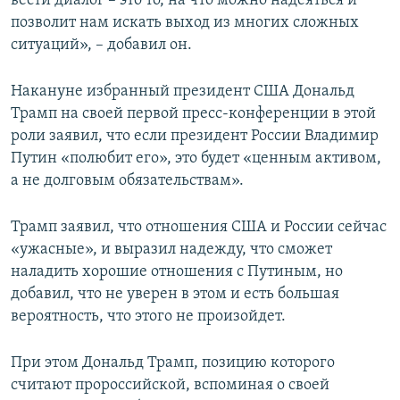
вести диалог – это то, на что можно надеяться и
позволит нам искать выход из многих сложных
ситуаций», – добавил он.
Накануне избранный президент США Дональд
Трамп на своей первой пресс-конференции в этой
роли заявил, что если президент России Владимир
Путин «полюбит его», это будет «ценным активом,
а не долговым обязательствам».
Трамп заявил, что отношения США и России сейчас
«ужасные», и выразил надежду, что сможет
наладить хорошие отношения с Путиным, но
добавил, что не уверен в этом и есть большая
вероятность, что этого не произойдет.
При этом Дональд Трамп, позицию которого
считают пророссийской, вспоминая о своей