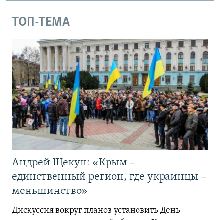
ТОП-ТЕМА
Андрей Щекун: «Крым –
единственный регион, где украинцы –
меньшинство»
Дискуссия вокруг планов установить День