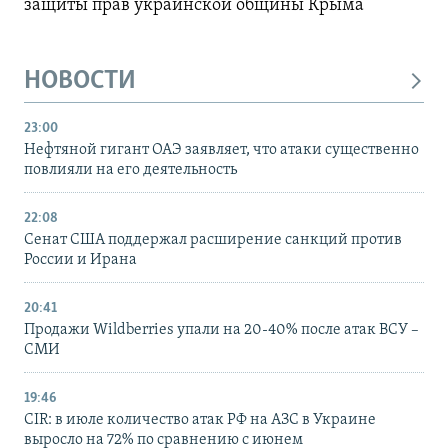
защиты прав украинской общины Крыма
НОВОСТИ
23:00
Нефтяной гигант ОАЭ заявляет, что атаки существенно
повлияли на его деятельность
22:08
Сенат США поддержал расширение санкций против
России и Ирана
20:41
Продажи Wildberries упали на 20-40% после атак ВСУ –
СМИ
19:46
CIR: в июле количество атак РФ на АЗС в Украине
выросло на 72% по сравнению с июнем