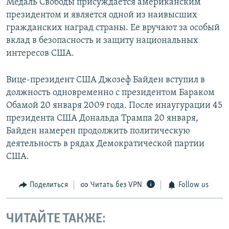
Медаль Свободы присуждается американским
президентом и является одной из наивысших
гражданских наград страны. Ее вручают за особый
вклад в безопасность и защиту национальных
интересов США.
Вице-президент США Джозеф Байден вступил в
должность одновременно с президентом Бараком
Обамой 20 января 2009 года. После инаугурации 45
президента США Дональда Трампа 20 января,
Байден намерен продолжить политическую
деятельность в рядах Демократической партии
США.
Поделиться
Читать без VPN
Follow us
ЧИТАЙТЕ ТАКЖЕ: