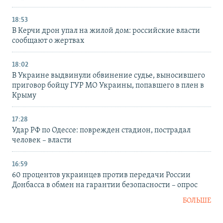
18:53
В Керчи дрон упал на жилой дом: российские власти
сообщают о жертвах
18:02
В Украине выдвинули обвинение судье, выносившего
приговор бойцу ГУР МО Украины, попавшего в плен в
Крыму
17:28
Удар РФ по Одессе: поврежден стадион, пострадал
человек – власти
16:59
60 процентов украинцев против передачи России
Донбасса в обмен на гарантии безопасности – опрос
БОЛЬШЕ