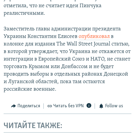
отметила, что не считает идеи Пинчука
реалистичными.
Заместитель главы администрации президента
Украины Константин Елисеев
опубликовал
в
колонке для издания The Wall Street Journal статью,
в которой утверждает, что Украина не откажется от
интеграции в Европейский Союз и НАТО, не станет
торговать Крымом или Донбассом и не будет
проводить выборы в отдельных районах Донецкой
и Луганской областей, пока там остаются
российские военные.
Поделиться
Читать без VPN
Follow us
ЧИТАЙТЕ ТАКЖЕ: