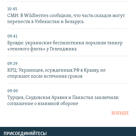
10:45
СМИ: В Wildberries сообщили, что часть складов могут
перенести в Узбекистан и Беларусь
09:41
Бровди: украинские беспилотники поразили танкер
«теневого флота» у Геленджика
09:29
КРЦ: Украинцев, осужденных РФ в Крыму, не
отпускают после истечения сроков
09:00
Турция, Саудовская Аравия и Пакистан заключили
соглашение о взаимной обороне
БОЛЬШЕ
ПРИСОЕДИНЯЙТЕСЬ!