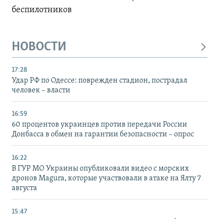
беспилотников
НОВОСТИ
17:28
Удар РФ по Одессе: поврежден стадион, пострадал
человек – власти
16:59
60 процентов украинцев против передачи России
Донбасса в обмен на гарантии безопасности – опрос
16:22
В ГУР МО Украины опубликовали видео с морских
дронов Magura, которые участвовали в атаке на Ялту 7
августа
15:47