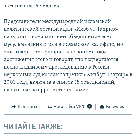
арестованы 19 человек.
Представители международной исламской
политической организации «Хизб ут-Тахрир»
называют своей миссией объединение всех
мусульманских стран в исламском халифате, но
они отвергают террористические методы
достижения этого и говорят, что подвергаются
несправедливому преследованию в России.
Верховный суд России запретил «Хизб ут-Тахрир» в
2003 году, включив в список 15 объединений,
названных «террористическими».
Поделиться
Читать без VPN
Follow us
ЧИТАЙТЕ ТАКЖЕ: