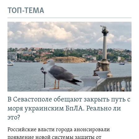
ТОП-ТЕМА
В Севастополе обещают закрыть путь с
моря украинским БпЛА. Реально ли
это?
Российские власти города анонсировали
появление новой системы защиты от