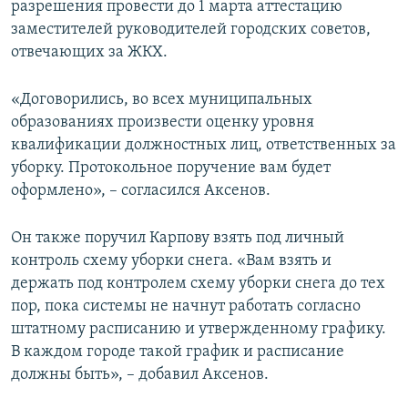
разрешения провести до 1 марта аттестацию
заместителей руководителей городских советов,
отвечающих за ЖКХ.
«Договорились, во всех муниципальных
образованиях произвести оценку уровня
квалификации должностных лиц, ответственных за
уборку. Протокольное поручение вам будет
оформлено», – согласился Аксенов.
Он также поручил Карпову взять под личный
контроль схему уборки снега. «Вам взять и
держать под контролем схему уборки снега до тех
пор, пока системы не начнут работать согласно
штатному расписанию и утвержденному графику.
В каждом городе такой график и расписание
должны быть», – добавил Аксенов.