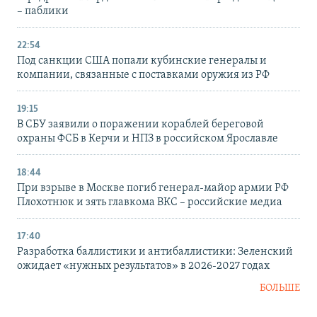
– паблики
22:54
Под санкции США попали кубинские генералы и
компании, связанные с поставками оружия из РФ
19:15
В СБУ заявили о поражении кораблей береговой
охраны ФСБ в Керчи и НПЗ в российском Ярославле
18:44
При взрыве в Москве погиб генерал-майор армии РФ
Плохотнюк и зять главкома ВКС – российские медиа
17:40
Разработка баллистики и антибаллистики: Зеленский
ожидает «нужных результатов» в 2026-2027 годах
БОЛЬШЕ