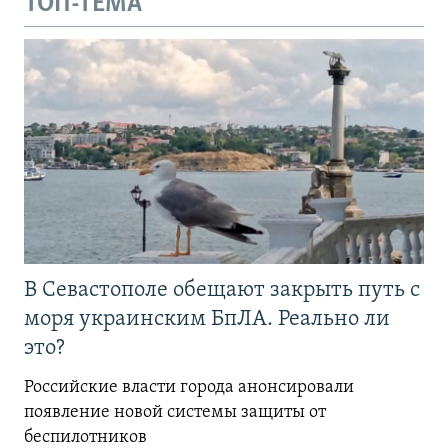
ТОП-ТЕМА
В Севастополе обещают закрыть путь с
моря украинским БпЛА. Реально ли
это?
Российские власти города анонсировали
появление новой системы защиты от
беспилотников