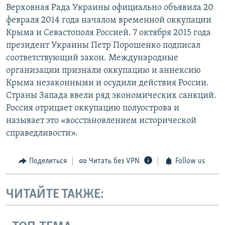
Верховная Рада Украины официально объявила 20
февраля 2014 года началом временной оккупации
Крыма и Севастополя Россией. 7 октября 2015 года
президент Украины Петр Порошенко подписал
соответствующий закон. Международные
организации признали оккупацию и аннексию
Крыма незаконными и осудили действия России.
Страны Запада ввели ряд экономических санкций.
Россия отрицает оккупацию полуострова и
называет это «восстановлением исторической
справедливости».
Поделиться
Читать без VPN
Follow us
ЧИТАЙТЕ ТАКЖЕ: