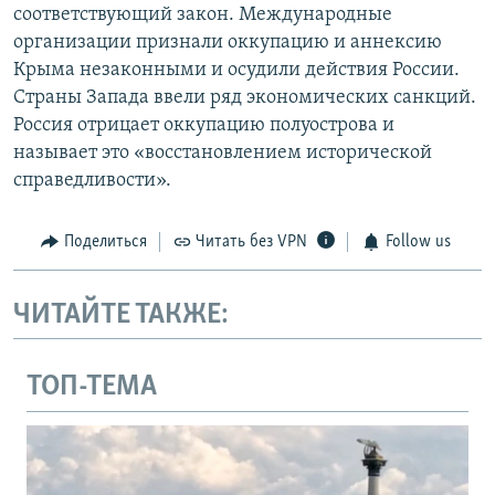
соответствующий закон. Международные
организации признали оккупацию и аннексию
Крыма незаконными и осудили действия России.
Страны Запада ввели ряд экономических санкций.
Россия отрицает оккупацию полуострова и
называет это «восстановлением исторической
справедливости».
Поделиться
Читать без VPN
Follow us
ЧИТАЙТЕ ТАКЖЕ:
ТОП-ТЕМА