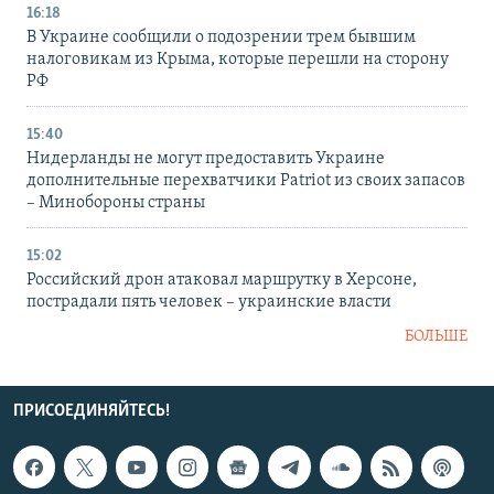
16:18
В Украине сообщили о подозрении трем бывшим
налоговикам из Крыма, которые перешли на сторону
РФ
15:40
Нидерланды не могут предоставить Украине
дополнительные перехватчики Patriot из своих запасов
– Минобороны страны
15:02
Российский дрон атаковал маршрутку в Херсоне,
пострадали пять человек – украинские власти
БОЛЬШЕ
ПРИСОЕДИНЯЙТЕСЬ!