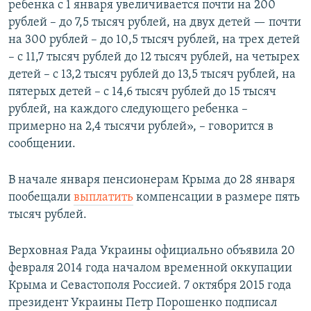
ребенка с 1 января увеличивается почти на 200
рублей – до 7,5 тысяч рублей, на двух детей — почти
на 300 рублей – до 10,5 тысяч рублей, на трех детей
– с 11,7 тысяч рублей до 12 тысяч рублей, на четырех
детей – с 13,2 тысяч рублей до 13,5 тысяч рублей, на
пятерых детей – с 14,6 тысяч рублей до 15 тысяч
рублей, на каждого следующего ребенка –
примерно на 2,4 тысячи рублей», – говорится в
сообщении.
В начале января пенсионерам Крыма до 28 января
пообещали
выплатить
компенсации в размере пять
тысяч рублей.
Верховная Рада Украины официально объявила 20
февраля 2014 года началом временной оккупации
Крыма и Севастополя Россией. 7 октября 2015 года
президент Украины Петр Порошенко подписал