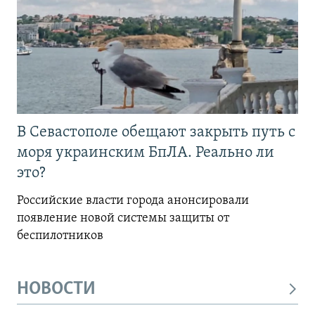
В Севастополе обещают закрыть путь с
моря украинским БпЛА. Реально ли
это?
Российские власти города анонсировали
появление новой системы защиты от
беспилотников
НОВОСТИ