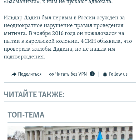
«Басманный», к ним не пускают адвоката.
Ильдар Дадин был первым в России осужден за
неоднократное нарушение правил проведения
митинга. В ноябре 2016 года он пожаловался на
пытки в карельской колонии. ФСИН объявила, что
проверила жалобы Дадина, но не нашла им
подтверждения.
Поделиться
Читать без VPN
Follow us
ЧИТАЙТЕ ТАКЖЕ:
ТОП-ТЕМА