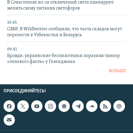
В Севастополе из-за отключений света планируют
менять схему питания светофоров
10:45
СМИ: В Wildberries сообщили, что часть складов могут
перенести в Узбекистан и Беларусь
09:41
Бровди: украинские беспилотники поразили танкер
«теневого флота» у Геленджика
БОЛЬШЕ
ПРИСОЕДИНЯЙТЕСЬ!