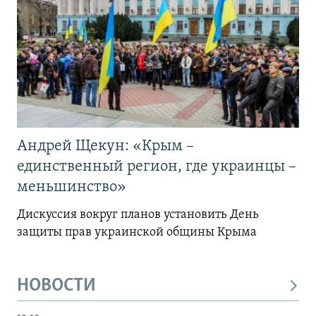
Андрей Щекун: «Крым –
единственный регион, где украинцы –
меньшинство»
Дискуссия вокруг планов установить День
защиты прав украинской общины Крыма
НОВОСТИ