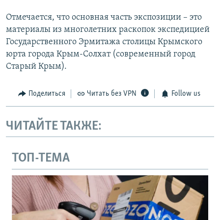
Отмечается, что основная часть экспозиции – это
материалы из многолетних раскопок экспедицией
Государственного Эрмитажа столицы Крымского
юрта города Крым-Солхат (современный город
Старый Крым).
Поделиться
Читать без VPN
Follow us
ЧИТАЙТЕ ТАКЖЕ:
ТОП-ТЕМА