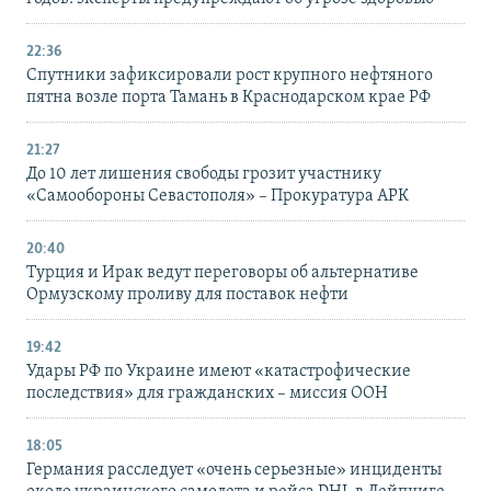
22:36
Спутники зафиксировали рост крупного нефтяного
пятна возле порта Тамань в Краснодарском крае РФ
21:27
До 10 лет лишения свободы грозит участнику
«Самообороны Севастополя» – Прокуратура АРК
20:40
Турция и Ирак ведут переговоры об альтернативе
Ормузскому проливу для поставок нефти
19:42
Удары РФ по Украине имеют «катастрофические
последствия» для гражданских – миссия ООН
18:05
Германия расследует «очень серьезные» инциденты