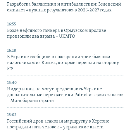
Разработка баллистики и антибаллистики: Зеленский
ожидает «нужных результатов» в 2026-2027 годах
16:55
Возле нефтяного танкера в Ормузском проливе
произошли два взрыва – UKMTO
16:18
В Украине сообщили о подозрении трем бывшим
налоговикам из Крыма, которые перешли на сторону
РФ
15:40
Нидерланды не могут предоставить Украине
дополнительные перехватчики Patriot из своих запасов
– Минобороны страны
15:02
Российский дрон атаковал маршрутку в Херсоне,
пострадали пять человек – украинские власти