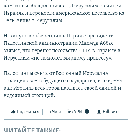
кампании обещал признать Иерусалим столицей
Израиля и перенести американское посольство из
Тель-Авива в Иерусалим.
Накануне конференции в Париже президент
Палестинской администрации Махмуд Аббас
заявил, что перенос посольства США в Израиле в
Иерусалим «не поможет мирному процессу».
Палестинцы считают Восточный Иерусалим
столицей своего будущего государства, в то время
как Израиль весь город называет своей единой и
неделимой столицей.
Поделиться
Читать без VPN
Follow us
ЧИТАЙТЕ ТАКЖЕ: