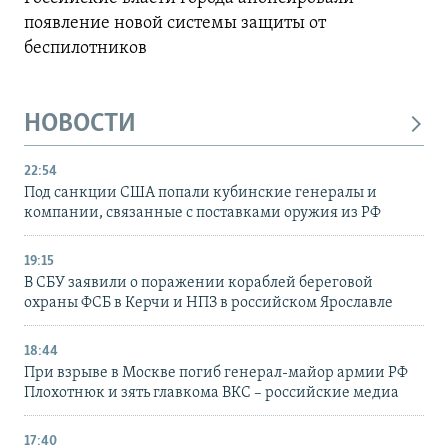
появление новой системы защиты от
беспилотников
НОВОСТИ
22:54
Под санкции США попали кубинские генералы и
компании, связанные с поставками оружия из РФ
19:15
В СБУ заявили о поражении кораблей береговой
охраны ФСБ в Керчи и НПЗ в российском Ярославле
18:44
При взрыве в Москве погиб генерал-майор армии РФ
Плохотнюк и зять главкома ВКС – российские медиа
17:40