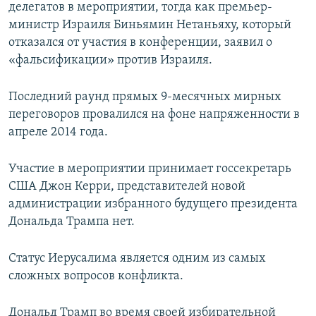
делегатов в мероприятии, тогда как премьер-
министр Израиля Биньямин Нетаньяху, который
отказался от участия в конференции, заявил о
«фальсификации» против Израиля.
Последний раунд прямых 9-месячных мирных
переговоров провалился на фоне напряженности в
апреле 2014 года.
Участие в мероприятии принимает госсекретарь
США Джон Керри, представителей новой
администрации избранного будущего президента
Дональда Трампа нет.
Статус Иерусалима является одним из самых
сложных вопросов конфликта.
Дональд Трамп во время своей избирательной