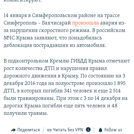
комментируют.
14 января в Симферопольском районе на трассе
Симферополь – Бахчисарай
произошла
авария из-
за нарушения скоростного режима. В российском
МЧС Крыма заявляют, что понадобилась
деблокация пострадавших из автомобиля.
В подконтрольном Кремлю ГИБДД Крыма отмечают
рост количества ДТП и нарушения правил
дорожного движения в Крыму. По состоянию на 3
декабря 2016 года на полуострове произошло 1 895
ДТП, в которых погибли 341 человек и еще 2 514
были травмированы. При этом с 3 по 14 декабря на
дорогах Крыма погибли еще пять человек и 48
получили травмы.
Поделиться
Читать без VPN
Follow us