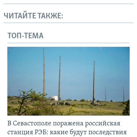
ЧИТАЙТЕ ТАКЖЕ:
ТОП-ТЕМА
В Севастополе поражена российская
станция РЭБ: какие будут последствия