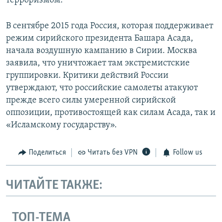
терроризмом.
В сентябре 2015 года Россия, которая поддерживает
режим сирийского президента Башара Асада,
начала воздушную кампанию в Сирии. Москва
заявила, что уничтожает там экстремистские
группировки. Критики действий России
утверждают, что российские самолеты атакуют
прежде всего силы умеренной сирийской
оппозиции, противостоящей как силам Асада, так и
«Исламскому государству».
Поделиться
Читать без VPN
Follow us
ЧИТАЙТЕ ТАКЖЕ:
ТОП-ТЕМА