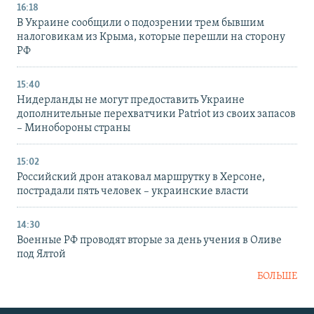
16:18
В Украине сообщили о подозрении трем бывшим
налоговикам из Крыма, которые перешли на сторону
РФ
15:40
Нидерланды не могут предоставить Украине
дополнительные перехватчики Patriot из своих запасов
– Минобороны страны
15:02
Российский дрон атаковал маршрутку в Херсоне,
пострадали пять человек – украинские власти
14:30
Военные РФ проводят вторые за день учения в Оливе
под Ялтой
БОЛЬШЕ