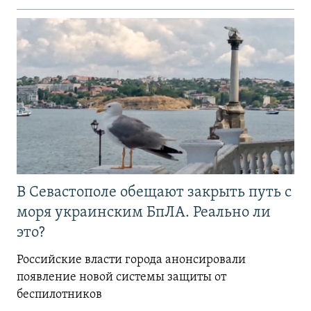
В Севастополе обещают закрыть путь с
моря украинским БпЛА. Реально ли
это?
Российские власти города анонсировали
появление новой системы защиты от
беспилотников