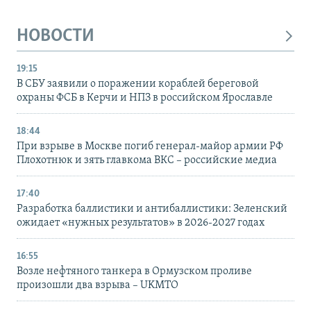
НОВОСТИ
19:15
В СБУ заявили о поражении кораблей береговой
охраны ФСБ в Керчи и НПЗ в российском Ярославле
18:44
При взрыве в Москве погиб генерал-майор армии РФ
Плохотнюк и зять главкома ВКС – российские медиа
17:40
Разработка баллистики и антибаллистики: Зеленский
ожидает «нужных результатов» в 2026-2027 годах
16:55
Возле нефтяного танкера в Ормузском проливе
произошли два взрыва – UKMTO