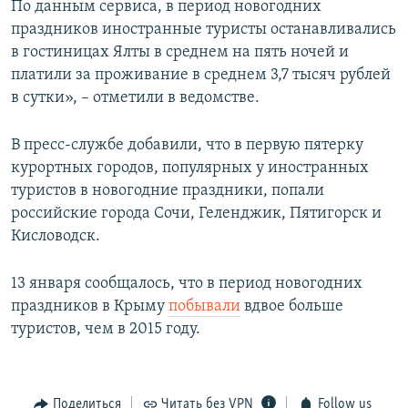
По данным сервиса, в период новогодних
праздников иностранные туристы останавливались
в гостиницах Ялты в среднем на пять ночей и
платили за проживание в среднем 3,7 тысяч рублей
в сутки», – отметили в ведомстве.
В пресс-службе добавили, что в первую пятерку
курортных городов, популярных у иностранных
туристов в новогодние праздники, попали
российские города Сочи, Геленджик, Пятигорск и
Кисловодск.
13 января сообщалось, что в период новогодних
праздников в Крыму
побывали
вдвое больше
туристов, чем в 2015 году.
Поделиться
Читать без VPN
Follow us