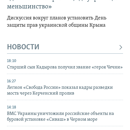
меньшинство»
Дискуссия вокруг планов установить День
защиты прав украинской общины Крыма
НОВОСТИ
18:10
Старший сын Кадырова получил звание «героя Чечни»
16:27
Легион «Свобода России» показал кадры разведки
моста через Керченский пролив
14:18
ВМС Украины уничтожили российские объекты на
буровой установке «Сиваш» в Черном море