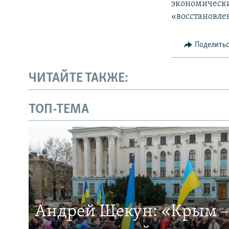
экономически
«восстановле
Поделить
ЧИТАЙТЕ ТАКЖЕ:
ТОП-ТЕМА
Андрей Щекун: «Крым –