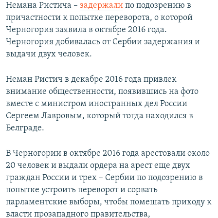
Немана Ристича –
задержали
по подозрению в
причастности к попытке переворота, о которой
Черногория заявила в октябре 2016 года.
Черногория добивалась от Сербии задержания и
выдачи двух человек.
Неман Ристич в декабре 2016 года привлек
внимание общественности, появившись на фото
вместе с министром иностранных дел России
Сергеем Лавровым, который тогда находился в
Белграде.
В Черногории в октябре 2016 года арестовали около
20 человек и выдали ордера на арест еще двух
граждан России и трех – Сербии по подозрению в
попытке устроить переворот и сорвать
парламентские выборы, чтобы помешать приходу к
власти прозападного правительства,