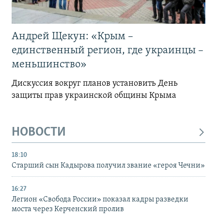
Андрей Щекун: «Крым –
единственный регион, где украинцы –
меньшинство»
Дискуссия вокруг планов установить День
защиты прав украинской общины Крыма
НОВОСТИ
18:10
Старший сын Кадырова получил звание «героя Чечни»
16:27
Легион «Свобода России» показал кадры разведки
моста через Керченский пролив