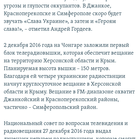
угрозы и глупости оккупантов. В Джанкое,
Красноперекопске и Симферополе скоро будет
звучать «Слава Украине», а затем и «Героям
слава!», – отметил Андрей Гордеев.
2 декабря 2016 года на Чонгаре заложили первый
блок телерадиовышки, которая обеспечит вещание
на территорию Херсонской области и Крым.
Планируемая высота вышки – 150 метров.
Благодаря ей четыре украинские радиостанции
начнут круглосуточное вещание в Херсонской
области и Крыму. Вещание в FM-диапазоне охватит
Джанкойский и Красноперекопский районы,
частично – Симферопольский район.
Национальный совет по вопросам телевидения и
радиовещания 27 декабря 2016 года выдал