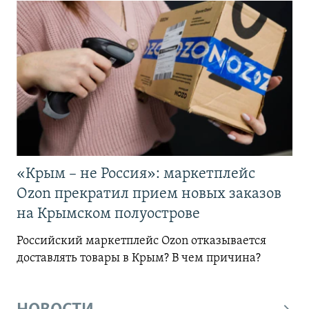
«Крым – не Россия»: маркетплейс
Ozon прекратил прием новых заказов
на Крымском полуострове
Российский маркетплейс Ozon отказывается
доставлять товары в Крым? В чем причина?